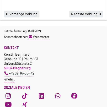
Vorherige Meldung
Nächste Meldung
Letzte Änderung: 14.10.2021
Ansprechpartner:
Webmaster
KONTAKT
Kerstin Bernhard
Gebäude 10 | Raum 103
Universitätsplatz 2
39104 Magdeburg
+49 391 67-58442
mehr…
SOZIALE MEDIEN