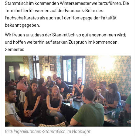
Stammtisch im kommenden Wintersemester weiterzuführen. Die
Termine hierfür werden auf der Facebook-Seite des
Fachschaftsrates als auch auf der Homepage der Fakultät
bekannt gegeben.
Wir freuen uns, dass der Stammtisch so gut angenommen wird,
und hoffen weiterhin auf starken Zuspruch im kommenden
Semester.
Bild: IngenieurInnen-Stammtisch im Moonlight