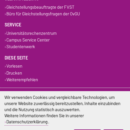
Gleichstellungsbeauftragte der FVST
Büro für Gleichstellungsfragen der OvGU
SERVICE
Universitätsrechenzentrum
Campus Service Center
Studentenwerk
DIESE SEITE
Vorlesen
Drucken
Weiterempfehlen
Impressum
Wir verwenden Cookies und vergleichbare Technologien, um
unsere Website zuverlässig bereitzustellen, Inhalte einzubinden
Datenschutz
und die Nutzung statistisch auszuwerten.
Weitere Informationen finden Sie in unserer
Barrierefreiheit
Datenschutzerklärung
.
Cookie-Einstellungen