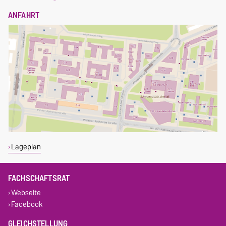
ANFAHRT
Lageplan
FACHSCHAFTSRAT
Webseite
Facebook
GLEICHSTELLUNG