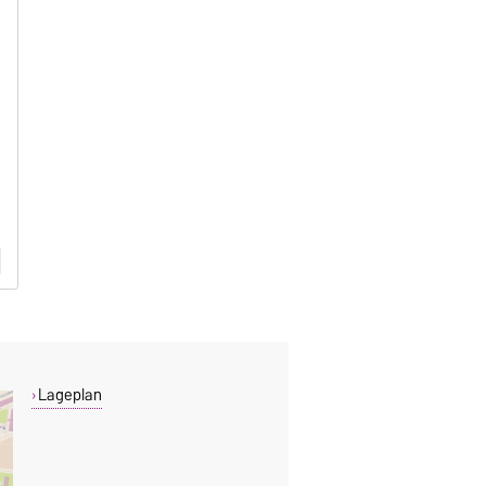
Lageplan