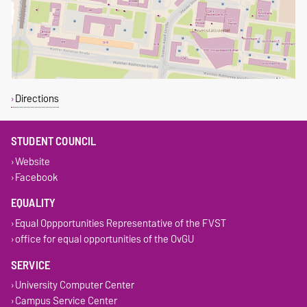
Directions
STUDENT COUNCIL
Website
Facebook
EQUALITY
Equal Oppportunities Representative of the FVST
office for equal opportunities of the OvGU
SERVICE
University Computer Center
Campus Service Center