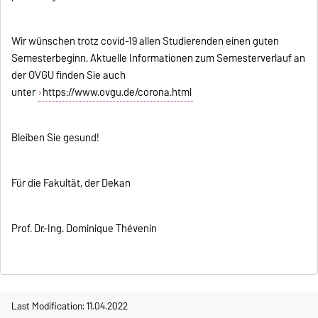
Wir wünschen trotz covid-19 allen Studierenden einen guten
Semesterbeginn. Aktuelle Informationen zum Semesterverlauf an
der OVGU finden Sie auch
unter
https://www.ovgu.de/corona.html
Bleiben Sie gesund!
Für die Fakultät, der Dekan
Prof. Dr.-Ing. Dominique Thévenin
Last Modification: 11.04.2022