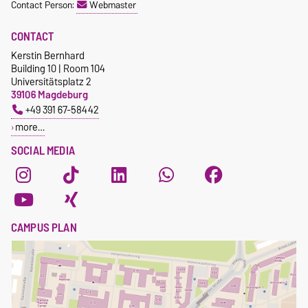
Contact Person:
Webmaster
CONTACT
Kerstin Bernhard
Building 10 | Room 104
Universitätsplatz 2
39106 Magdeburg
+49 391 67-58442
more…
SOCIAL MEDIA
CAMPUS PLAN