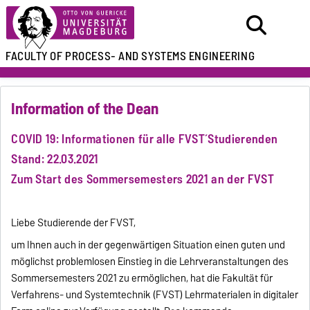
FACULTY OF
PROCESS- AND SYSTEMS ENGINEERING
Information of the Dean
COVID 19: Informationen für alle FVST´Studierenden
Stand: 22.03.2021
Zum Start des Sommersemesters 2021 an der FVST
Liebe Studierende der FVST,
um Ihnen auch in der gegenwärtigen Situation einen guten und
möglichst problemlosen Einstieg in die Lehrveranstaltungen des
Sommersemesters 2021 zu ermöglichen, hat die Fakultät für
Verfahrens- und Systemtechnik (FVST) Lehrmaterialen in digitaler