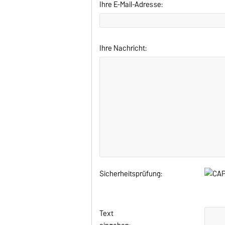
Ihre E-Mail-Adresse:
Ihre Nachricht:
Sicherheitsprüfung:
Text