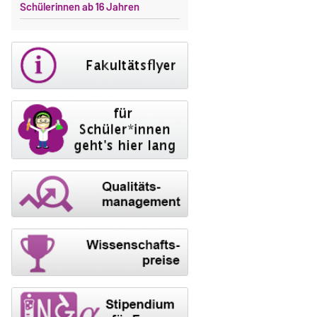
Schülerinnen ab 16 Jahren