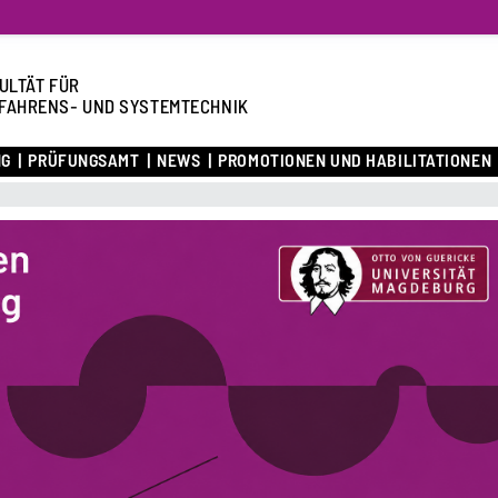
ULTÄT FÜR
FAHRENS- UND SYSTEMTECHNIK
NG
PRÜFUNGSAMT
NEWS
PROMOTIONEN UND HABILITATIONEN