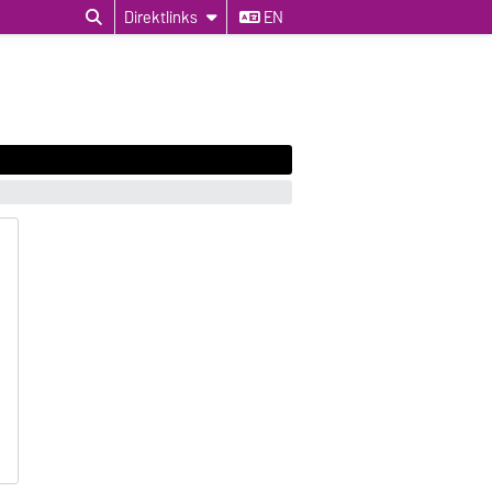
Direktlinks
EN