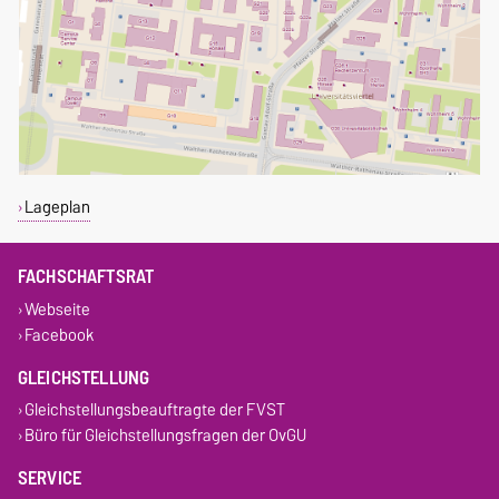
Lageplan
FACHSCHAFTSRAT
Webseite
Facebook
GLEICHSTELLUNG
Gleichstellungsbeauftragte der FVST
Büro für Gleichstellungsfragen der OvGU
SERVICE