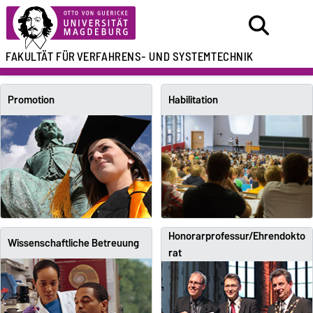
FAKULTÄT FÜR
VERFAHRENS- UND SYSTEMTECHNIK
Promotion
Habilitation
Honorarprofessur/Ehrendokto
Wissenschaftliche Betreuung
rat