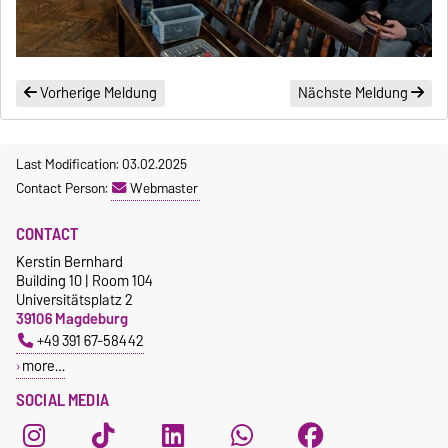
Vorherige Meldung
Nächste Meldung
Last Modification: 03.02.2025
Contact Person:
Webmaster
CONTACT
Kerstin Bernhard
Building 10 | Room 104
Universitätsplatz 2
39106 Magdeburg
+49 391 67-58442
more…
SOCIAL MEDIA