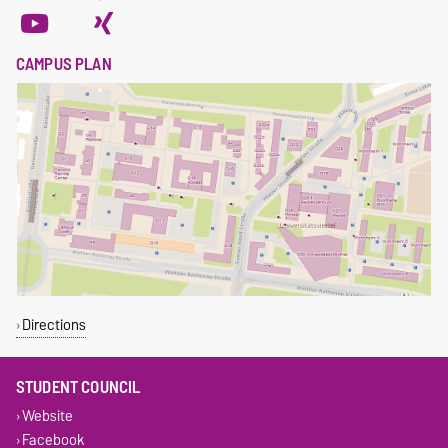
CAMPUS PLAN
Directions
STUDENT COUNCIL
Website
Facebook