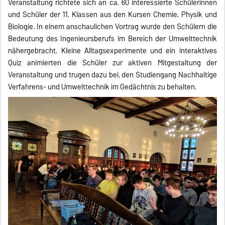
Veranstaltung richtete sich an ca. 60 interessierte Schülerinnen
und Schüler der 11. Klassen aus den Kursen Chemie, Physik und
Biologie. In einem anschaulichen Vortrag wurde den Schülern die
Bedeutung des Ingenieursberufs im Bereich der Umwelttechnik
nähergebracht. Kleine Alltagsexperimente und ein interaktives
Quiz animierten die Schüler zur aktiven Mitgestaltung der
Veranstaltung und trugen dazu bei, den Studiengang Nachhaltige
Verfahrens- und Umwelttechnik im Gedächtnis zu behalten.