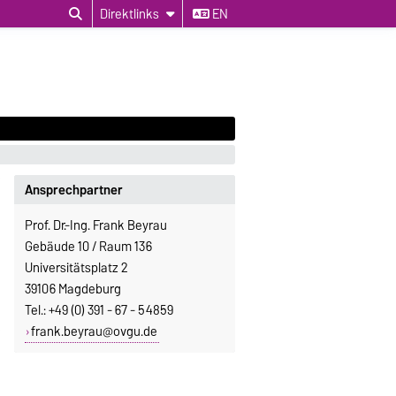
Direktlinks
EN
Ansprechpartner
Prof. Dr.-Ing. Frank Beyrau
Gebäude 10 / Raum 136
Universitätsplatz 2
39106 Magdeburg
Tel.: +49 (0) 391 - 67 - 54859
frank.beyrau@ovgu.de