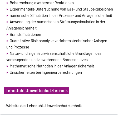
Beherrschung exothermer Reaktionen
Experimentelle Untersuchung von Gas- und Staubexplosionen
numerische Simulation in der Prozess- und Anlagensicherheit
Anwendung der numerischen Strömungssimulation in der
Anlagensicherheit
Brandsimulationen
Quantitative Risikoanalyse verfahrenstechnischer Anlagen
und Prozesse
Natur- und ingenieurwissenschaftliche Grundlagen des
vorbeugenden und abwehrenden Brandschutzes
Mathematische Methoden in der Anlagensicherheit
Unsicherheiten bei Ingenieurberechnungen
Lehrstuhl Umweltschutztechnik
Website des Lehrstuhls Umweltschutztechnik