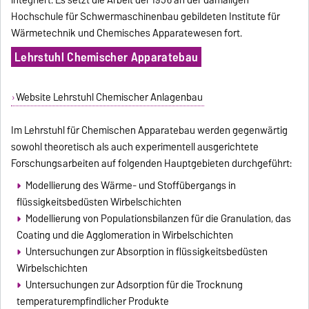
Hochschule für Schwermaschinenbau gebildeten Institute für
Wärmetechnik und Chemisches Apparatewesen fort.
Lehrstuhl Chemischer Apparatebau
Website Lehrstuhl Chemischer Anlagenbau
Im Lehrstuhl für Chemischen Apparatebau werden gegenwärtig
sowohl theoretisch als auch experimentell ausgerichtete
Forschungsarbeiten auf folgenden Hauptgebieten durchgeführt:
Modellierung des Wärme- und Stoffübergangs in
flüssigkeitsbedüsten Wirbelschichten
Modellierung von Populationsbilanzen für die Granulation, das
Coating und die Agglomeration in Wirbelschichten
Untersuchungen zur Absorption in flüssigkeitsbedüsten
Wirbelschichten
Untersuchungen zur Adsorption für die Trocknung
temperaturempfindlicher Produkte