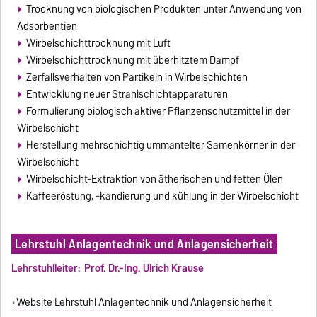
Trocknung von biologischen Produkten unter Anwendung von
Adsorbentien
Wirbelschichttrocknung mit Luft
Wirbelschichttrocknung mit überhitztem Dampf
Zerfallsverhalten von Partikeln in Wirbelschichten
Entwicklung neuer Strahlschichtapparaturen
Formulierung biologisch aktiver Pflanzenschutzmittel in der
Wirbelschicht
Herstellung mehrschichtig ummantelter Samenkörner in der
Wirbelschicht
Wirbelschicht-Extraktion von ätherischen und fetten Ölen
Kaffeeröstung, -kandierung und kühlung in der Wirbelschicht
Lehrstuhl Anlagentechnik und Anlagensicherheit
Lehrstuhlleiter: Prof. Dr.-Ing. Ulrich Krause
Website Lehrstuhl Anlagentechnik und Anlagensicherheit