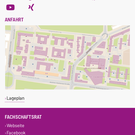
ANFAHRT
Lageplan
FACHSCHAFTSRAT
Webseite
Facebook