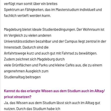
verfügt man somit über ein breites
Spektrum an Fähigkeiten, das im Masterstudium individuell und
fachlich vertieft werden kann.
Magdeburg bietet ideale Studienbedingungen. Der Wohnraum ist
im Vergleich zu vielen anderen
Universitätsstädten bezahlbar und der Campus liegt zentral in der
Innenstadt. Dadurch sind die
Anfahrtswege kurz und auch gut mit Fahrrad zu bewältigen.
Zudem zeichnet sich Magdeburg durch
viele Grünflächen und Parks und kleine Cafés aus, die zu einem
angenehmen Ausgleich zum
Studienalltag beitragen
Kannst du das erlangte Wissen aus dem Studium auch im Alltag/
privat einsetzen?
Ja, das Wissen aus dem Studium lässt sich auch im Alltag gut
nutzen. Durch das Studium habe ich