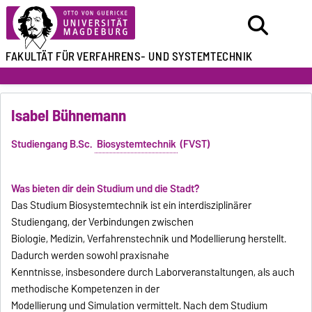
FAKULTÄT FÜR
VERFAHRENS- UND SYSTEMTECHNIK
Isabel Bühnemann
Studiengang B.Sc.
Biosystemtechnik
(FVST)
Was bieten dir dein Studium und die Stadt?
Das Studium Biosystemtechnik ist ein interdisziplinärer
Studiengang, der Verbindungen zwischen
Biologie, Medizin, Verfahrenstechnik und Modellierung herstellt.
Dadurch werden sowohl praxisnahe
Kenntnisse, insbesondere durch Laborveranstaltungen, als auch
methodische Kompetenzen in der
Modellierung und Simulation vermittelt. Nach dem Studium