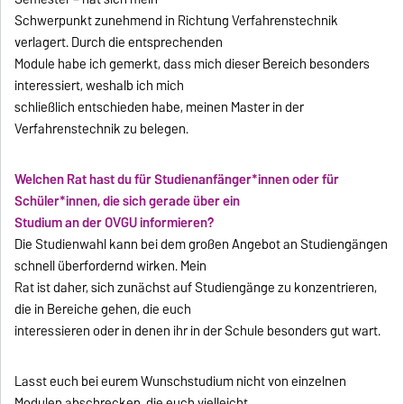
Schwerpunkt zunehmend in Richtung Verfahrenstechnik
verlagert. Durch die entsprechenden
Module habe ich gemerkt, dass mich dieser Bereich besonders
interessiert, weshalb ich mich
schließlich entschieden habe, meinen Master in der
Verfahrenstechnik zu belegen.
Welchen Rat hast du für Studienanfänger*innen oder für
Schüler*innen, die sich gerade über ein
Studium an der OVGU informieren?
Die Studienwahl kann bei dem großen Angebot an Studiengängen
schnell überfordernd wirken. Mein
Rat ist daher, sich zunächst auf Studiengänge zu konzentrieren,
die in Bereiche gehen, die euch
interessieren oder in denen ihr in der Schule besonders gut wart.
Lasst euch bei eurem Wunschstudium nicht von einzelnen
Modulen abschrecken, die euch vielleicht