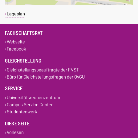
Lageplan
FACHSCHAFTSRAT
Webseite
Facebook
GLEICHSTELLUNG
Gleichstellungsbeauftragte der FVST
Büro für Gleichstellungsfragen der OvGU
SERVICE
Universitätsrechenzentrum
Campus Service Center
Studentenwerk
DIESE SEITE
Vorlesen