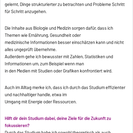
gelernt, Dinge strukturierter zu betrachten und Probleme Schritt
für Schritt anzugehen.
Die Inhalte aus Biologie und Medizin sorgen dafür, dass ich
Themen wie Ernährung, Gesundheit oder
medizinische Informationen besser einschätzen kann und nicht
alles ungeprüft übernehme.
Außerdem gehe ich bewusster mit Zahlen, Statistiken und
Informationen um, zum Beispiel wenn man
in den Medien mit Studien oder Grafiken konfrontiert wird.
Auch im Alltag merke ich, dass ich durch das Studium effizienter
und nachhaltiger handle, etwa im
Umgang mit Energie oder Ressourcen.
Hilft dir dein Studium dabei, deine Ziele für die Zukunft zu
fokussieren?
Durch das Studium habe ich sowohl theoretisch als auch