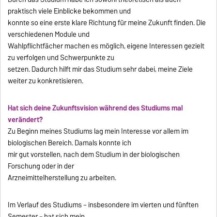
praktisch viele Einblicke bekommen und
konnte so eine erste klare Richtung für meine Zukunft finden. Die
verschiedenen Module und
Wahlpflichtfächer machen es möglich, eigene Interessen gezielt
zu verfolgen und Schwerpunkte zu
setzen. Dadurch hilft mir das Studium sehr dabei, meine Ziele
weiter zu konkretisieren.
Hat sich deine Zukunftsvision während des Studiums mal
verändert?
Zu Beginn meines Studiums lag mein Interesse vor allem im
biologischen Bereich. Damals konnte ich
mir gut vorstellen, nach dem Studium in der biologischen
Forschung oder in der
Arzneimittelherstellung zu arbeiten.
Im Verlauf des Studiums – insbesondere im vierten und fünften
Semester – hat sich mein