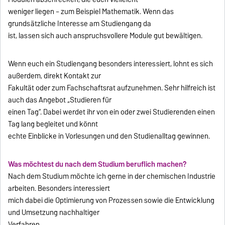
weniger liegen – zum Beispiel Mathematik. Wenn das
grundsätzliche Interesse am Studiengang da
ist, lassen sich auch anspruchsvollere Module gut bewältigen.
Wenn euch ein Studiengang besonders interessiert, lohnt es sich
außerdem, direkt Kontakt zur
Fakultät oder zum Fachschaftsrat aufzunehmen. Sehr hilfreich ist
auch das Angebot „Studieren für
einen Tag“. Dabei werdet ihr von ein oder zwei Studierenden einen
Tag lang begleitet und könnt
echte Einblicke in Vorlesungen und den Studienalltag gewinnen.
Was möchtest du nach dem Studium beruflich machen?
Nach dem Studium möchte ich gerne in der chemischen Industrie
arbeiten. Besonders interessiert
mich dabei die Optimierung von Prozessen sowie die Entwicklung
und Umsetzung nachhaltiger
Verfahren.