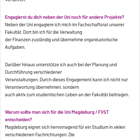
Engagierst du dich neben der Uni noch für andere Projekte?
Neben der Uni engagiere ich mich im Fachschaftsrat unserer
Fakultät. Dort bin ich für die Verwaltung
der Finanzen zuständig und übernehme organisatorische
Aufgaben.
Darüber hinaus unterstütze ich auch bei der Planung und
Durchführung verschiedener
Veranstaltungen. Durch dieses Engagement kann ich nicht nur
Verantwortung übernehmen, sondern
auch aktiv zum studentischen Leben an der Fakultät beitragen.
Warum sollte man sich für die Uni Magdeburg / FVST
entscheiden?
Magdeburg eignet sich hervorragend für ein Studium in vielen
verschiedenen Fachrichtungen. Die