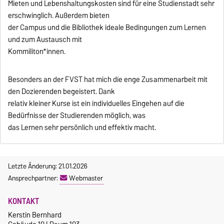
Mieten und Lebenshaltungskosten sind für eine Studienstadt sehr
erschwinglich. Außerdem bieten
der Campus und die Bibliothek ideale Bedingungen zum Lernen
und zum Austausch mit
Kommiliton*innen.
Besonders an der FVST hat mich die enge Zusammenarbeit mit
den Dozierenden begeistert. Dank
relativ kleiner Kurse ist ein individuelles Eingehen auf die
Bedürfnisse der Studierenden möglich, was
das Lernen sehr persönlich und effektiv macht.
Letzte Änderung: 21.01.2026
Ansprechpartner:
Webmaster
KONTAKT
Kerstin Bernhard