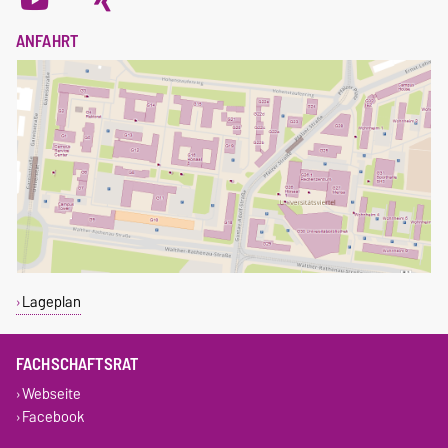
ANFAHRT
Lageplan
FACHSCHAFTSRAT
Webseite
Facebook