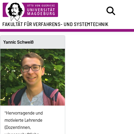
FAKULTÄT FÜR
VERFAHRENS- UND SYSTEMTECHNIK
Yannic Schweiß
"Hervorragende und
motivierte Lehrende
(DozentInnen,