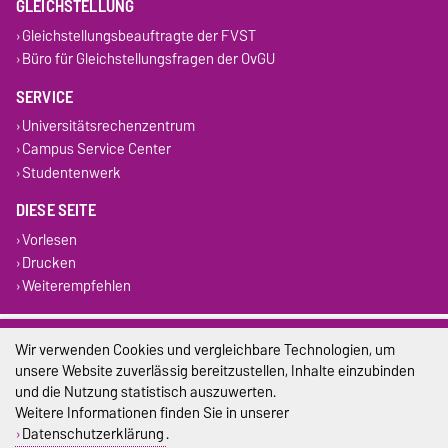
GLEICHSTELLUNG
Gleichstellungsbeauftragte der FVST
Büro für Gleichstellungsfragen der OvGU
SERVICE
Universitätsrechenzentrum
Campus Service Center
Studentenwerk
DIESE SEITE
Vorlesen
Drucken
Weiterempfehlen
Impressum
Wir verwenden Cookies und vergleichbare Technologien, um
unsere Website zuverlässig bereitzustellen, Inhalte einzubinden
Datenschutz
und die Nutzung statistisch auszuwerten.
Weitere Informationen finden Sie in unserer
Barrierefreiheit
Datenschutzerklärung
.