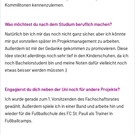
Kommilitonen kennenzulernen.
Was möchtest du nach dem Studium beruflich machen?
Natürlich bin ich mir das noch nicht ganz sicher, aber ich könnte
mir gut vorstellen später im Projektmanagement zu arbeiten.
Außerdem ist mir der Gedanke gekommen zu promovieren. Diese
Idee steckt allerdings noch sehr tief in den Kinderschuhen, da ich
noch Bachelorstudent bin und meine Noten dafür vielleicht noch
etwas besser werden müssten ;)
Engagierst du dich neben der Uni noch für andere Projekte?
Ich wurde gerade zum 1. Vorsitzenden des Fachschaftsrates
gewählt. Außerdem spiele ich in einer Band und arbeite hin und
wieder für die Fußballschule des FC St. Pauli als Trainer in
Fußballcamps.