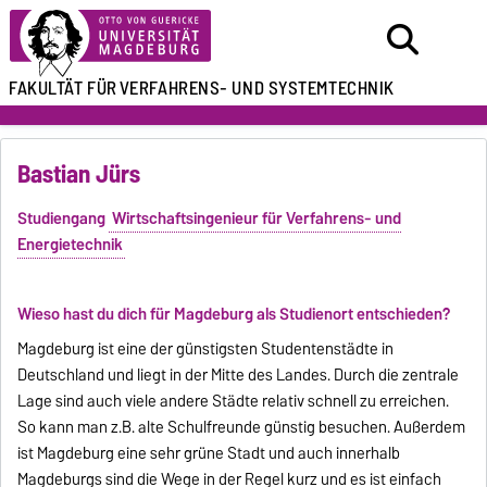
FAKULTÄT FÜR
VERFAHRENS- UND SYSTEMTECHNIK
Bastian Jürs
Studiengang
Wirtschaftsingenieur für Verfahrens- und
Energietechnik
Wieso hast du dich für Magdeburg als Studienort entschieden?
Magdeburg ist eine der günstigsten Studentenstädte in
Deutschland und liegt in der Mitte des Landes. Durch die zentrale
Lage sind auch viele andere Städte relativ schnell zu erreichen.
So kann man z.B. alte Schulfreunde günstig besuchen. Außerdem
ist Magdeburg eine sehr grüne Stadt und auch innerhalb
Magdeburgs sind die Wege in der Regel kurz und es ist einfach