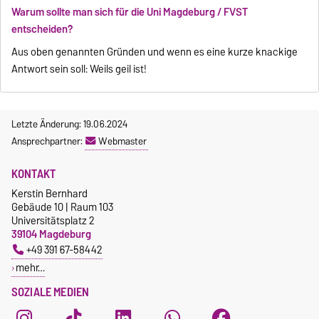
Warum sollte man sich für die Uni Magdeburg / FVST
entscheiden?
Aus oben genannten Gründen und wenn es eine kurze knackige
Antwort sein soll: Weils geil ist!
Letzte Änderung: 19.06.2024
Ansprechpartner:
Webmaster
KONTAKT
Kerstin Bernhard
Gebäude 10 | Raum 103
Universitätsplatz 2
39104 Magdeburg
+49 391 67-58442
mehr…
SOZIALE MEDIEN