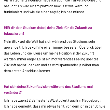
Als Wirtschaftsingenieur habe ich auch die Marketingvorlesung
besucht. Es wird einem plötzlich bewusst wie Werbung
funktioniert und wie sie einen tagtäglich beeinflusst.
Hilft dir dein Studium dabei, deine Ziele für die Zukunft zu
fokussieren?
Mein Blick auf die Welt hat sich während des Studiums sehr
gewandelt. Ich bekomme einen immer besseren Überblick über
das Leben und die Kreise um meine Position in der Zukunft
werden immer enger. Es ist ein motivierendes Feeling über die
Zukunft nachzudenken und es wird spannender je näher man
dem ersten Abschluss kommt.
Hat sich deine Zukunftsvision während des Studiums mal
verändert?
Ich habe zuerst 2 Semester BWL studiert ( auch in Magdeburg).
Ich habe gemerkt, dass mir etwas fehlt, von dem ich in der Schule