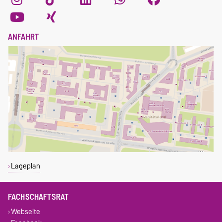
ANFAHRT
Lageplan
FACHSCHAFTSRAT
Webseite