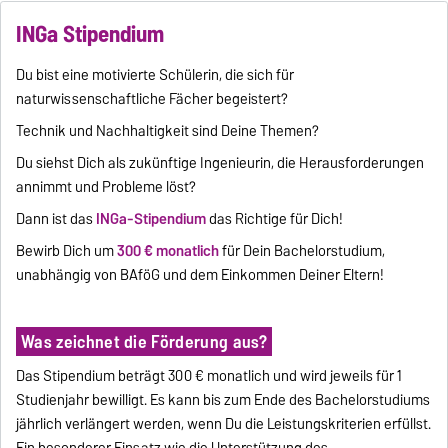
INGa Stipendium
Du bist eine motivierte Schülerin, die sich für
naturwissenschaftliche Fächer begeistert?
Technik und Nachhaltigkeit sind Deine Themen?
Du siehst Dich als zukünftige Ingenieurin, die Herausforderungen
annimmt und Probleme löst?
Dann ist das
INGa-Stipendium
das Richtige für Dich!
Bewirb Dich um
300 € monatlich
für Dein Bachelorstudium,
unabhängig von BAföG und dem Einkommen Deiner Eltern!
Was zeichnet die Förderung aus?
Das Stipendium beträgt 300 € monatlich und wird jeweils für 1
Studienjahr bewilligt. Es kann bis zum Ende des Bachelorstudiums
jährlich verlängert werden, wenn Du die Leistungskriterien erfüllst.