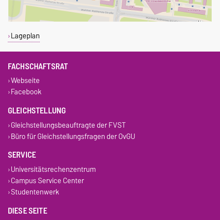
Lageplan
FACHSCHAFTSRAT
Webseite
Facebook
GLEICHSTELLUNG
Gleichstellungsbeauftragte der FVST
Büro für Gleichstellungsfragen der OvGU
SERVICE
Universitätsrechenzentrum
Campus Service Center
Studentenwerk
DIESE SEITE