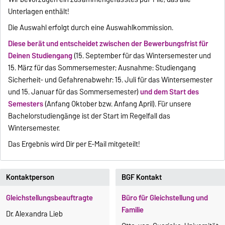
Unterlagen enthält!
Die Auswahl erfolgt durch eine Auswahlkommission.
Diese berät und entscheidet zwischen der Bewerbungsfrist für
Deinen Studiengang
(15. September für das Wintersemester und
15. März für das Sommersemester; Ausnahme: Studiengang
Sicherheit- und Gefahrenabwehr: 15. Juli für das Wintersemester
und 15. Januar für das Sommersemester)
und dem Start des
Semesters
(Anfang Oktober bzw. Anfang April). Für unsere
Bachelorstudiengänge ist der Start im Regelfall das
Wintersemester.
Das Ergebnis wird Dir per E-Mail mitgeteilt!
Kontaktperson
BGF Kontakt
Gleichstellungsbeauftragte
Büro für Gleichstellung und
Familie
Dr. Alexandra Lieb