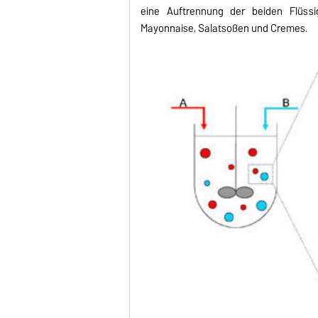
eine Auftrennung der beiden Flüssi
Mayonnaise, Salatsoßen und Cremes.