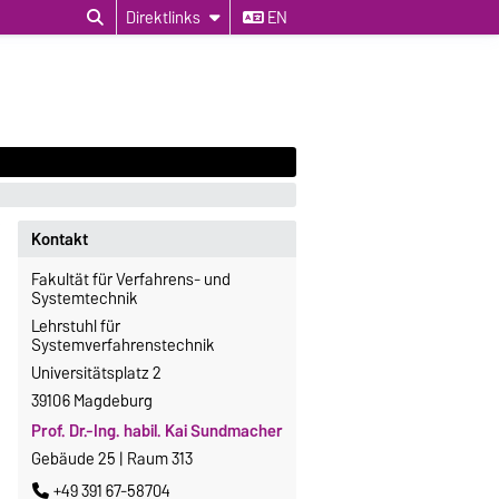
Direktlinks
EN
Kontakt
Fakultät für Verfahrens- und
Systemtechnik
Lehrstuhl für
Systemverfahrenstechnik
Universitätsplatz 2
39106 Magdeburg
Prof. Dr.-Ing. habil. Kai Sundmacher
Gebäude 25 | Raum 313
+49 391 67-58704