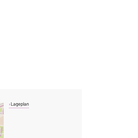
Lageplan