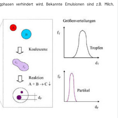
gphasen verhindert wird. Bekannte Emulsionen sind z.B. Milch,