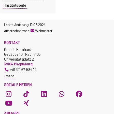
Institutsseite
Letzte Änderung: 19.06.2024
Ansprechpartner:
Webmaster
KONTAKT
Kerstin Bernhard
Gebäude 10 | Raum 103
Universitätsplatz 2
39104 Magdeburg
+49 391 67-58442
mehr…
SOZIALE MEDIEN
ANFAHRT