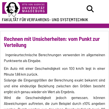
FAKULTÄT FÜR
VERFAHRENS- UND SYSTEMTECHNIK
Rechnen mit Unsicherheiten: vom Punkt zur
Verteilung
Ingenieurtechnische Berechnungen verwenden im allgemeinen
Punktwerte als Eingabe.
Ein Auto mit einer Geschwindigkeit von 100 km/h legt in einer
Minute 1,66 km zurück.
Solange die Einganggrößen der Berechnung exakt bekannt sind
und eine eindeutige Beziehung zwischen den Größen besteht
ergibt sich genau wieder ein Wert als Ergebnis.
Wird die Geschwindigkeit jedoch gemessen, können
Abweichungen auftreten, die zum Beispiel durch ±10% angeben