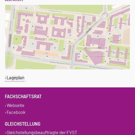
Lageplan
FACHSCHAFTSRAT
Webseite
Facebook
GLEICHSTELLUNG
Gleichstellungsbeauftragte der FVST