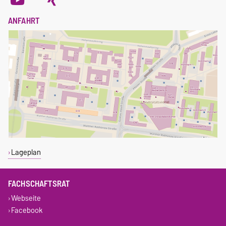
ANFAHRT
Lageplan
FACHSCHAFTSRAT
Webseite
Facebook