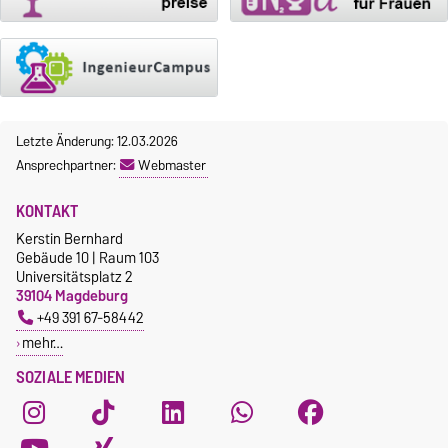
Letzte Änderung: 12.03.2026
Ansprechpartner:
Webmaster
KONTAKT
Kerstin Bernhard
Gebäude 10 | Raum 103
Universitätsplatz 2
39104 Magdeburg
+49 391 67-58442
mehr…
SOZIALE MEDIEN