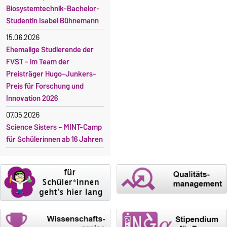
Biosystemtechnik-Bachelor-
Studentin Isabel Bühnemann
15.06.2026
Ehemalige Studierende der
FVST - im Team der
Preisträger Hugo-Junkers-
Preis für Forschung und
Innovation 2026
07.05.2026
Science Sisters – MINT-Camp
für Schülerinnen ab 16 Jahren