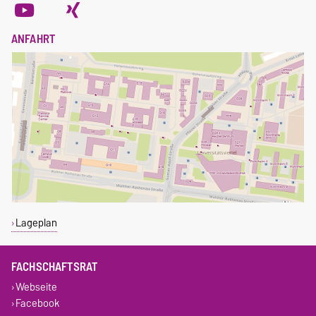
ANFAHRT
Lageplan
FACHSCHAFTSRAT
Webseite
Facebook