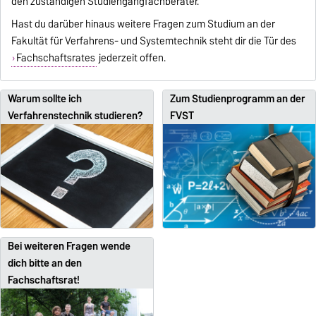
den zuständigen
Studiengangfachberater
.
Hast du darüber hinaus weitere Fragen zum Studium an der
Fakultät für Verfahrens- und Systemtechnik steht dir die Tür des
Fachschaftsrates
jederzeit offen.
Warum sollte ich
Zum Studienprogramm an der
Verfahrenstechnik studieren?
FVST
Bei weiteren Fragen wende
dich bitte an den
Fachschaftsrat!