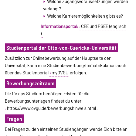
Welche Zugangsvoraussetzungen werden
verlangt?
Welche Karrieremöglichkeiten gibts es?
Informationsportal:
CEE und PSEE (englisch
)
Studienportal der Otto-von-Guericke-Universität
Zusätzlich zur Onlinebewerbung auf der Hauptseite der
Universität, kann eine Studienbewerbung/Immatrikulation auch
über das Studienportal
myOVGU
erfolgen.
Bewerbungszeitraum
Die für das Studium benötigen Fristen für die
Bewerbungsunterlagen findest du unter
https://www.ovgu.de/bewerbungshinweis.html
.
Fragen
Bei Fragen zu den einzelnen Studiengängen wende Dich bitte an