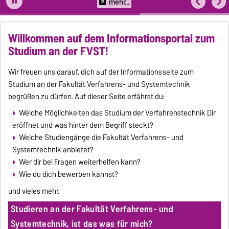
mehr...
Willkommen auf dem Informationsportal zum
Studium an der FVST!
Wir freuen uns darauf, dich auf der Informationsseite zum
Studium an der Fakultät Verfahrens- und Systemtechnik
begrüßen zu dürfen. Auf dieser Seite erfährst du:
Welche Möglichkeiten das Studium der Verfahrenstechnik Dir
eröffnet und was hinter dem Begriff steckt?
Welche Studiengänge die Fakultät Verfahrens- und
Systemtechnik anbietet?
Wer dir bei Fragen weiterhelfen kann?
Wie du dich bewerben kannst?
und vieles mehr.
Studieren an der Fakultät Verfahrens- und
Systemtechnik, ist das was für mich?