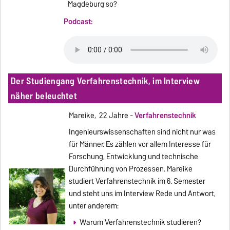
Magdeburg so?
Podcast:
Der Studiengang Verfahrenstechnik, im Interview
näher beleuchtet
Mareike, 22 Jahre -
Verfahrenstechnik
Ingenieurswissenschaften sind nicht nur was
für Männer. Es zählen vor allem Interesse für
Forschung, Entwicklung und technische
Durchführung von Prozessen. Mareike
studiert Verfahrenstechnik im 6. Semester
und steht uns im Interview Rede und Antwort,
unter anderem:
Warum Verfahrenstechnik studieren?