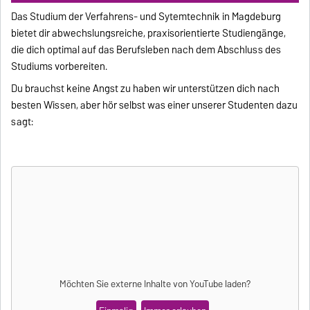
Das Studium der Verfahrens- und Sytemtechnik in Magdeburg
bietet dir abwechslungsreiche, praxisorientierte Studiengänge,
die dich optimal auf das Berufsleben nach dem Abschluss des
Studiums vorbereiten.
Du brauchst keine Angst zu haben wir unterstützen dich nach
besten Wissen, aber hör selbst was einer unserer Studenten dazu
sagt:
Möchten Sie externe Inhalte von
YouTube
laden?