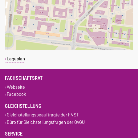
Lageplan
FACHSCHAFTSRAT
Webseite
Facebook
GLEICHSTELLUNG
Gleichstellungsbeauftragte der FVST
Büro für Gleichstellungsfragen der OvGU
SERVICE