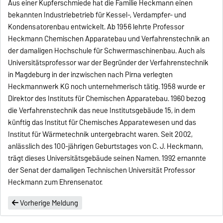
Aus einer Kupferschmiede hat die Familie Heckmann einen
bekannten Industriebetrieb für Kessel-, Verdampfer- und
Kondensatorenbau entwickelt. Ab 1956 lehrte Professor
Heckmann Chemischen Apparatebau und Verfahrenstechnik an
der damaligen Hochschule für Schwermaschinenbau. Auch als
Universitätsprofessor war der Begründer der Verfahrenstechnik
in Magdeburg in der inzwischen nach Pirna verlegten
Heckmannwerk KG noch unternehmerisch tätig. 1958 wurde er
Direktor des Instituts für Chemischen Apparatebau. 1960 bezog
die Verfahrenstechnik das neue Institutsgebäude 15, in dem
künftig das Institut für Chemisches Apparatewesen und das
Institut für Wärmetechnik untergebracht waren. Seit 2002,
anlässlich des 100-jährigen Geburtstages von C. J. Heckmann,
trägt dieses Universitätsgebäude seinen Namen. 1992 ernannte
der Senat der damaligen Technischen Universität Professor
Heckmann zum Ehrensenator.
Vorherige Meldung