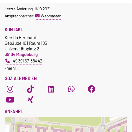
Letzte Änderung: 14.10.2021
Ansprechpartner:
Webmaster
KONTAKT
Kerstin Bernhard
Gebäude 10 | Raum 103
Universitätsplatz 2
39104 Magdeburg
+49 391 67-58442
mehr…
SOZIALE MEDIEN
ANFAHRT