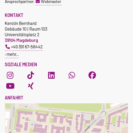
Ansprechpartner:
Webmaster
KONTAKT
Kerstin Bernhard
Gebäude 10 | Raum 103
Universitätsplatz 2
39104 Magdeburg
+49 391 67-58442
mehr…
SOZIALE MEDIEN
ANFAHRT