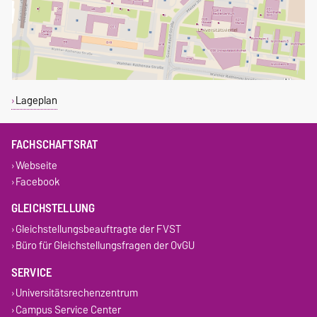
Lageplan
FACHSCHAFTSRAT
Webseite
Facebook
GLEICHSTELLUNG
Gleichstellungsbeauftragte der FVST
Büro für Gleichstellungsfragen der OvGU
SERVICE
Universitätsrechenzentrum
Campus Service Center