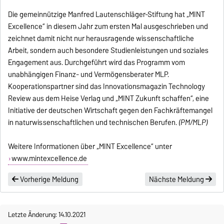
Die gemeinnützige Manfred Lautenschläger-Stiftung hat „MINT
Excellence“ in diesem Jahr zum ersten Mal ausgeschrieben und
zeichnet damit nicht nur herausragende wissenschaftliche
Arbeit, sondern auch besondere Studienleistungen und soziales
Engagement aus. Durchgeführt wird das Programm vom
unabhängigen Finanz- und Vermögensberater MLP.
Kooperationspartner sind das Innovationsmagazin Technology
Review aus dem Heise Verlag und „MINT Zukunft schaffen“, eine
Initiative der deutschen Wirtschaft gegen den Fachkräftemangel
in naturwissenschaftlichen und technischen Berufen.
(PM/MLP)
Weitere Informationen über „MINT Excellence“ unter
www.mintexcellence.de
Vorherige Meldung
Nächste Meldung
Letzte Änderung: 14.10.2021