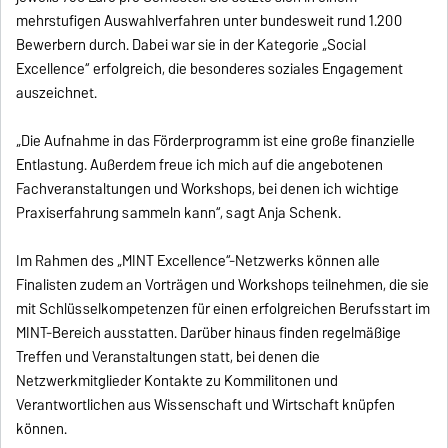
mehrstufigen Auswahlverfahren unter bundesweit rund 1.200
Bewerbern durch. Dabei war sie in der Kategorie „Social
Excellence“ erfolgreich, die besonderes soziales Engagement
auszeichnet.
„Die Aufnahme in das Förderprogramm ist eine große finanzielle
Entlastung. Außerdem freue ich mich auf die angebotenen
Fachveranstaltungen und Workshops, bei denen ich wichtige
Praxiserfahrung sammeln kann“, sagt Anja Schenk.
Im Rahmen des „MINT Excellence“-Netzwerks können alle
Finalisten zudem an Vorträgen und Workshops teilnehmen, die sie
mit Schlüsselkompetenzen für einen erfolgreichen Berufsstart im
MINT-Bereich ausstatten. Darüber hinaus finden regelmäßige
Treffen und Veranstaltungen statt, bei denen die
Netzwerkmitglieder Kontakte zu Kommilitonen und
Verantwortlichen aus Wissenschaft und Wirtschaft knüpfen
können.