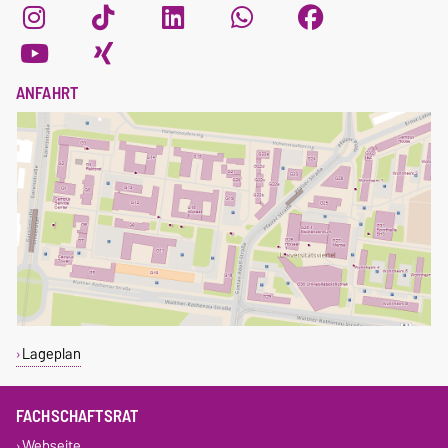
ANFAHRT
Lageplan
FACHSCHAFTSRAT
Webseite