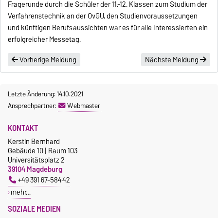
Fragerunde durch die Schüler der 11.-12. Klassen zum Studium der
Verfahrenstechnik an der OvGU, den Studienvoraussetzungen
und künftigen Berufsaussichten war es für alle Interessierten ein
erfolgreicher Messetag.
Vorherige Meldung
Nächste Meldung
Letzte Änderung: 14.10.2021
Ansprechpartner:
Webmaster
KONTAKT
Kerstin Bernhard
Gebäude 10 | Raum 103
Universitätsplatz 2
39104 Magdeburg
+49 391 67-58442
mehr…
SOZIALE MEDIEN