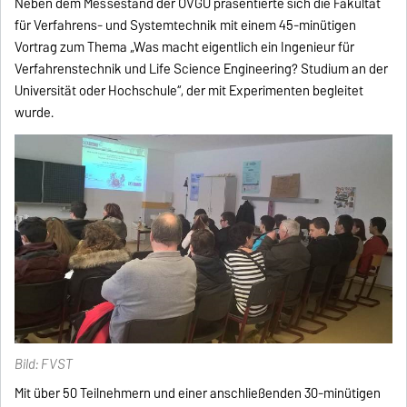
Neben dem Messestand der OVGU präsentierte sich die Fakultät
für Verfahrens- und Systemtechnik mit einem 45-minütigen
Vortrag zum Thema „Was macht eigentlich ein Ingenieur für
Verfahrenstechnik und Life Science Engineering? Studium an der
Universität oder Hochschule“, der mit Experimenten begleitet
wurde.
Bild: FVST
Mit über 50 Teilnehmern und einer anschließenden 30-minütigen