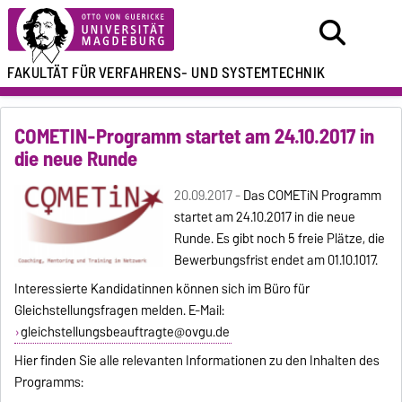
FAKULTÄT FÜR
VERFAHRENS- UND SYSTEMTECHNIK
COMETIN-Programm startet am 24.10.2017 in
die neue Runde
20.09.2017 -
Das COMETiN Programm
startet am 24.10.2017 in die neue
Runde. Es gibt noch 5 freie Plätze, die
Bewerbungsfrist endet am 01.10.1017.
Interessierte Kandidatinnen können sich im Büro für
Gleichstellungsfragen melden. E-Mail:
gleichstellungsbeauftragte@ovgu.de
Hier finden Sie alle relevanten Informationen zu den Inhalten des
Programms: