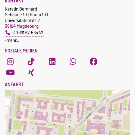
KONTAKT
Kerstin Bernhard
Gebäude 10 | Raum 103
Universitätsplatz 2
39104 Magdeburg
+49 391 67-58442
mehr…
SOZIALE MEDIEN
ANFAHRT