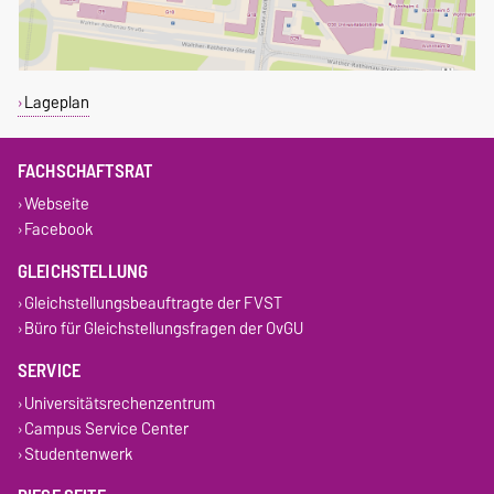
Lageplan
FACHSCHAFTSRAT
Webseite
Facebook
GLEICHSTELLUNG
Gleichstellungsbeauftragte der FVST
Büro für Gleichstellungsfragen der OvGU
SERVICE
Universitätsrechenzentrum
Campus Service Center
Studentenwerk