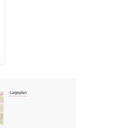
Lageplan