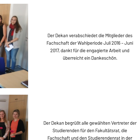
Der Dekan verabschiedet die Mitglieder des
Fachschaft der Wahlperiode Juli 2016 – Juni
2017, dankt für die engagierte Arbeit und
überreicht ein Dankeschön.
Der Dekan begrüßt alle gewählten Vertreter der
Studierenden für den Fakultätsrat, die
Fachschaft und den Studierendenrat in der