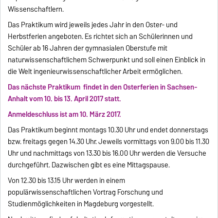
Wissenschaftlern.
Das Praktikum wird jeweils jedes Jahr in den Oster- und
Herbstferien angeboten. Es richtet sich an Schülerinnen und
Schüler ab 16 Jahren der gymnasialen Oberstufe mit
naturwissenschaftlichem Schwerpunkt und soll einen Einblick in
die Welt ingenieurwissenschaftlicher Arbeit ermöglichen.
Das nächste Praktikum findet in den Osterferien in Sachsen-
Anhalt vom 10. bis 13. April 2017 statt.
Anmeldeschluss ist am 10. März 2017.
Das Praktikum beginnt montags 10.30 Uhr und endet donnerstags
bzw. freitags gegen 14.30 Uhr. Jeweils vormittags von 9.00 bis 11.30
Uhr und nachmittags von 13.30 bis 16.00 Uhr werden die Versuche
durchgeführt. Dazwischen gibt es eine Mittagspause.
Von 12.30 bis 13.15 Uhr werden in einem
populärwissenschaftlichen Vortrag Forschung und
Studienmöglichkeiten in Magdeburg vorgestellt.