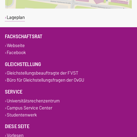
Lageplan
FACHSCHAFTSRAT
Webseite
Facebook
GLEICHSTELLUNG
Gleichstellungsbeauftragte der FVST
Büro für Gleichstellungsfragen der OvGU
SERVICE
Universitätsrechenzentrum
Campus Service Center
Studentenwerk
DIESE SEITE
Vorlesen