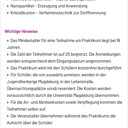
Nanopartikel – Erzeugung und Anwendung
Kristallisation – Verfahrenstechnik zur Stofftrennung
Wichtige Hinweise
Das Mindestalter für eine Teilnahme am Praktikum liegt bei 16
Jahren.
Die Zahl der Teilnehmer ist auf 25 begrenzt. Die Anmeldungen
werden entsprechend dem Eingangsdatum angenommen.
Das Praktikum wird mit den Schülern kostenfrei durchgeführt.
Für Schüler, die von auswärts anreisen, werden in der
Jugendherberge Magdeburg, in der Leiterstraße,
Übernachtungsplätze vorab reserviert. Die Kosten werden
voraussichtlich durch die Universität Magdeburg übernommen.
Für die An- und Abreisekosten sowie Verpflegung kommen die
Teilnehmer selbst auf.
Die Veranstalter übernehmen während des Praktikums die
Aufsicht über die Schüler.