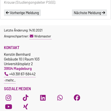
Krause (Studiengangsleiter PSEE).
Vorherige Meldung
Nächste Meldung
Letzte Änderung: 14.10.2021
Ansprechpartner:
Webmaster
KONTAKT
Kerstin Bernhard
Gebäude 10 | Raum 103
Universitätsplatz 2
39104 Magdeburg
+49 391 67-58442
mehr…
SOZIALE MEDIEN