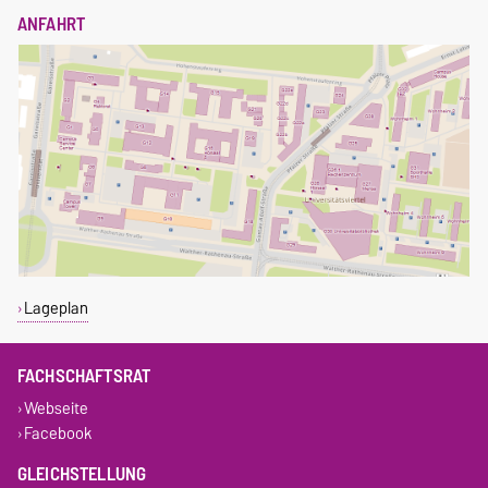
ANFAHRT
Lageplan
FACHSCHAFTSRAT
Webseite
Facebook
GLEICHSTELLUNG