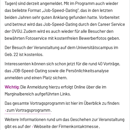
Tagen) sind derzeit angemeldet. Mit im Programm auch wieder
das beliebte Format „Job-Speed-Dating“, das in den letzten
beiden Jahren sehr guten Anklang gefunden hatte. Vorbereitet
und betreut wird das Job-Speed-Dating durch den Career Service
der OVGU. Zudem wird es auch wieder für alle Besucher den
bewährten Fotoservice mit kostenfreien Bewerberfotos geben.
Der Besuch der Veranstaltung auf dem Universitätscampus im
Geb. 22 ist kostenlos.
Interessenten können sich schon jetzt für die rund 40 Vorträge,
das JOB-Speed-Dating sowie die Persönlichkeitsanalyse
anmelden und einen Platz sichern.
Wichtig:
Die Anmeldung hierzu erfolgt Online über die im
Marginalbereich aufgeführten Links.
Das gesamte Vortragsprogramm ist hier im Überblick zu finden:
zum Vortragsprogramm
.
Weitere Informationen rund um das Geschehen zur Veranstaltung
gibt es auf der
Webseite der Firmenkontaktmesse
,