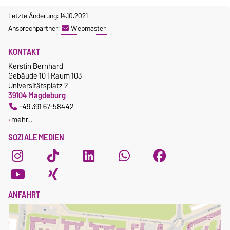
Letzte Änderung: 14.10.2021
Ansprechpartner:
Webmaster
KONTAKT
Kerstin Bernhard
Gebäude 10 | Raum 103
Universitätsplatz 2
39104 Magdeburg
+49 391 67-58442
mehr…
SOZIALE MEDIEN
ANFAHRT