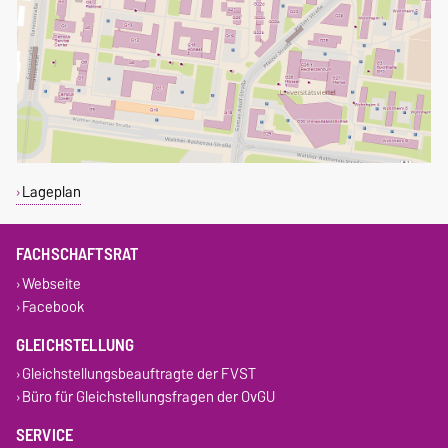
Lageplan
FACHSCHAFTSRAT
Webseite
Facebook
GLEICHSTELLUNG
Gleichstellungsbeauftragte der FVST
Büro für Gleichstellungsfragen der OvGU
SERVICE