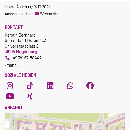
Letzte Änderung: 14.10.2021
Ansprechpartner:
Webmaster
KONTAKT
Kerstin Bernhard
Gebäude 10 | Raum 103
Universitätsplatz 2
39104 Magdeburg
+49 391 67-58442
mehr…
SOZIALE MEDIEN
ANFAHRT