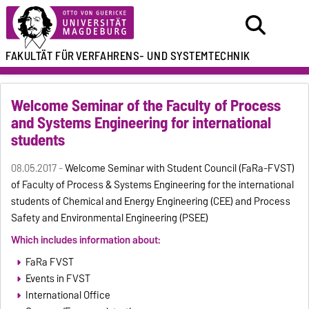
FAKULTÄT FÜR
VERFAHRENS- UND SYSTEMTECHNIK
Welcome Seminar of the Faculty of Process
and Systems Engineering for international
students
08.05.2017 -
Welcome Seminar with Student Council (FaRa-FVST)
of Faculty of Process & Systems Engineering for the international
students of Chemical and Energy Engineering (CEE) and Process
Safety and Environmental Engineering (PSEE)
Which includes information about:
FaRa FVST
Events in FVST
International Office