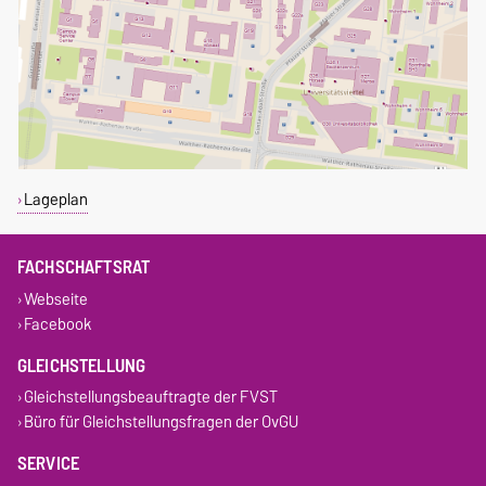
Lageplan
FACHSCHAFTSRAT
Webseite
Facebook
GLEICHSTELLUNG
Gleichstellungsbeauftragte der FVST
Büro für Gleichstellungsfragen der OvGU
SERVICE