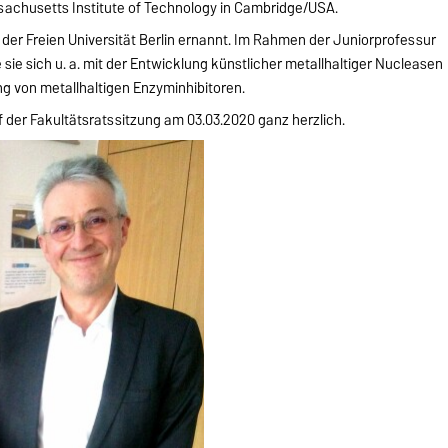
sachusetts Institute of Technology in Cambridge/USA.
 der Freien Universität Berlin ernannt. Im Rahmen der Juniorprofessur
ie sich u. a. mit der Entwicklung künstlicher metallhaltiger Nucleasen
g von metallhaltigen Enzyminhibitoren.
 der Fakultätsratssitzung am 03.03.2020 ganz herzlich.