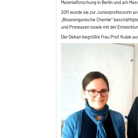
Materialforschung in Berlin und am Mas
2011 wurde sie zur Juniorprofessorin an
„Bioanorganische Chemie“ beschäftigte s
und Proteasen sowie mit der Entwicklun
Der Dekan begrüßte Frau Prof. Kulak auf