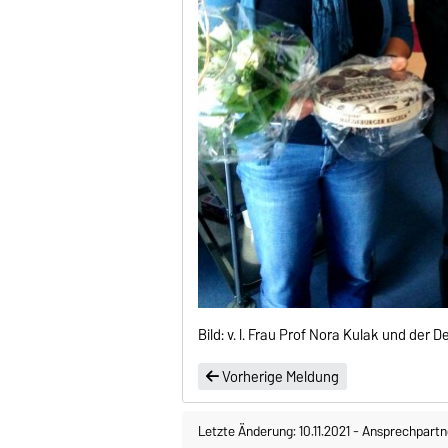
Bild: v. l. Frau Prof Nora Kulak und der 
Vorherige Meldung
Letzte Änderung: 10.11.2021
-
Ansprechpartn