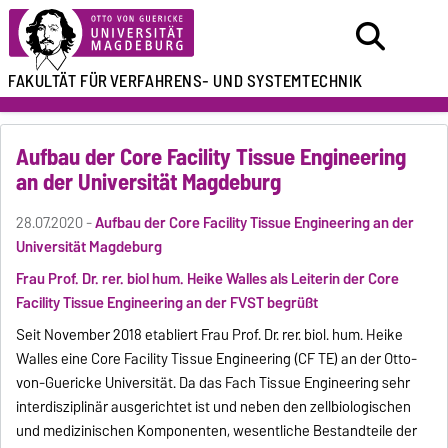
FAKULTÄT FÜR
VERFAHRENS- UND SYSTEMTECHNIK
Aufbau der Core Facility Tissue Engineering
an der Universität Magdeburg
28.07.2020 -
Aufbau der Core Facility Tissue Engineering an der
Universität Magdeburg
Frau Prof. Dr. rer. biol hum. Heike Walles als Leiterin der Core
Facility Tissue Engineering an der FVST begrüßt
Seit November 2018 etabliert Frau Prof. Dr. rer. biol. hum. Heike
Walles eine Core Facility Tissue Engineering (CF TE) an der Otto-
von-Guericke Universität. Da das Fach Tissue Engineering sehr
interdisziplinär ausgerichtet ist und neben den zellbiologischen
und medizinischen Komponenten, wesentliche Bestandteile der