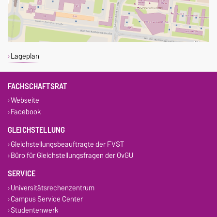
Lageplan
FACHSCHAFTSRAT
Webseite
Facebook
GLEICHSTELLUNG
Gleichstellungsbeauftragte der FVST
Büro für Gleichstellungsfragen der OvGU
SERVICE
Universitätsrechenzentrum
Campus Service Center
Studentenwerk