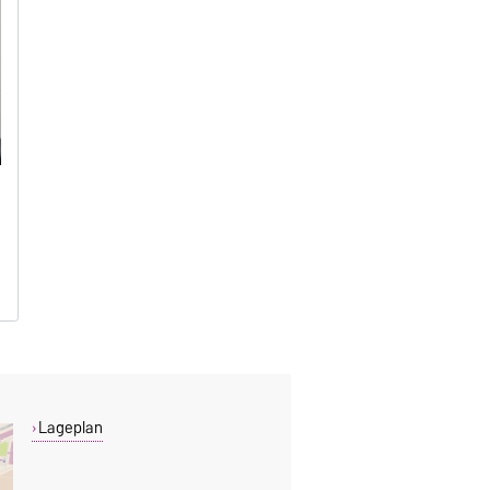
Lageplan