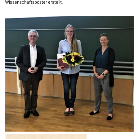
Wissenschaftsposter erstellt.