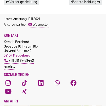
Vorherige Meldung
Nächste Meldung
Letzte Änderung: 10.11.2021
Ansprechpartner:
Webmaster
KONTAKT
Kerstin Bernhard
Gebäude 10 | Raum 103
Universitätsplatz 2
39104 Magdeburg
+49 391 67-58442
mehr…
SOZIALE MEDIEN
ANFAHRT