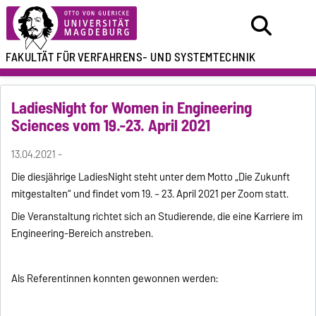
FAKULTÄT FÜR
VERFAHRENS- UND SYSTEMTECHNIK
LadiesNight for Women in Engineering
Sciences vom 19.-23. April 2021
13.04.2021 -
Die diesjährige LadiesNight steht unter dem Motto „Die Zukunft
mitgestalten“ und findet vom 19. – 23. April 2021 per Zoom statt.
Die Veranstaltung richtet sich an Studierende, die eine Karriere im
Engineering-Bereich anstreben.
Als Referentinnen konnten gewonnen werden: