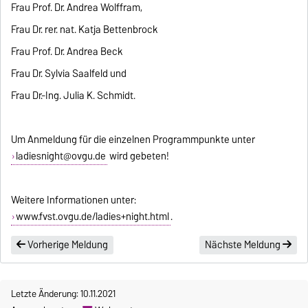
Frau Prof. Dr. Andrea Wolffram,
Frau Dr. rer. nat. Katja Bettenbrock
Frau Prof. Dr. Andrea Beck
Frau Dr. Sylvia Saalfeld und
Frau Dr.-Ing. Julia K. Schmidt.
Um Anmeldung für die einzelnen Programmpunkte unter
ladiesnight@ovgu.de
wird gebeten!
Weitere Informationen unter:
www.fvst.ovgu.de/ladies+night.html
.
Vorherige Meldung
Nächste Meldung
Letzte Änderung: 10.11.2021