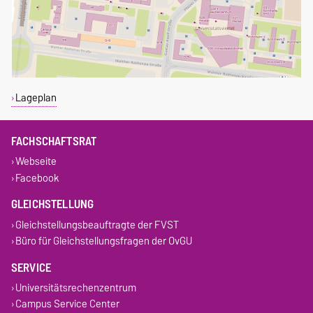
Lageplan
FACHSCHAFTSRAT
Webseite
Facebook
GLEICHSTELLUNG
Gleichstellungsbeauftragte der FVST
Büro für Gleichstellungsfragen der OvGU
SERVICE
Universitätsrechenzentrum
Campus Service Center