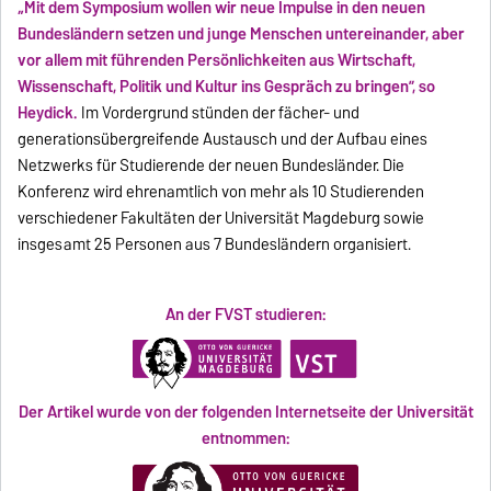
„Mit dem Symposium wollen wir neue Impulse in den neuen
Bundesländern setzen und junge Menschen untereinander, aber
vor allem mit führenden Persönlichkeiten aus Wirtschaft,
Wissenschaft, Politik und Kultur ins Gespräch zu bringen”, so
Heydick.
Im Vordergrund stünden der fächer- und
generationsübergreifende Austausch und der Aufbau eines
Netzwerks für Studierende der neuen Bundesländer. Die
Konferenz wird ehrenamtlich von mehr als 10 Studierenden
verschiedener Fakultäten der Universität Magdeburg sowie
insgesamt 25 Personen aus 7 Bundesländern organisiert.
An der FVST studieren:
Der Artikel wurde von der folgenden Internetseite der Universität
entnommen: