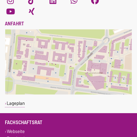
ANFAHRT
Lageplan
FACHSCHAFTSRAT
Webseite