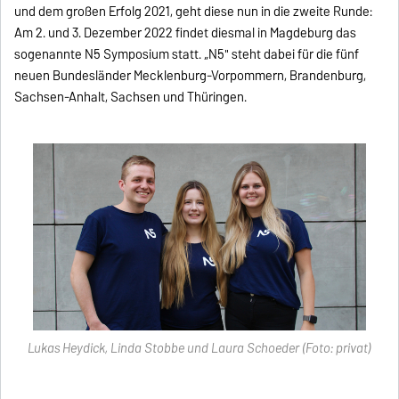
und dem großen Erfolg 2021, geht diese nun in die zweite Runde:
Am 2. und 3. Dezember 2022 findet diesmal in Magdeburg das
sogenannte N5 Symposium statt. „N5" steht dabei für die fünf
neuen Bundesländer Mecklenburg-Vorpommern, Brandenburg,
Sachsen-Anhalt, Sachsen und Thüringen.
Lukas Heydick, Linda Stobbe und Laura Schoeder (Foto: privat)