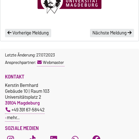
Vorherige Meldung
Nächste Meldung
Letzte Änderung: 27.07.2023
Ansprechpartner:
Webmaster
KONTAKT
Kerstin Bernhard
Gebäude 10 | Raum 103
Universitätsplatz 2
39104 Magdeburg
+49 391 67-58442
mehr…
SOZIALE MEDIEN