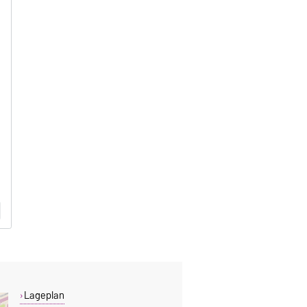
Lageplan