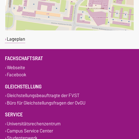
Lageplan
FACHSCHAFTSRAT
Webseite
Facebook
GLEICHSTELLUNG
Gleichstellungsbeauftragte der FVST
Büro für Gleichstellungsfragen der OvGU
SERVICE
Universitätsrechenzentrum
Campus Service Center
Studentenwerk