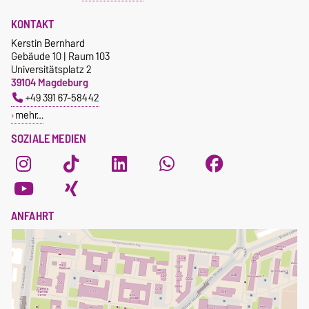
KONTAKT
Kerstin Bernhard
Gebäude 10 | Raum 103
Universitätsplatz 2
39104 Magdeburg
+49 391 67-58442
mehr…
SOZIALE MEDIEN
ANFAHRT