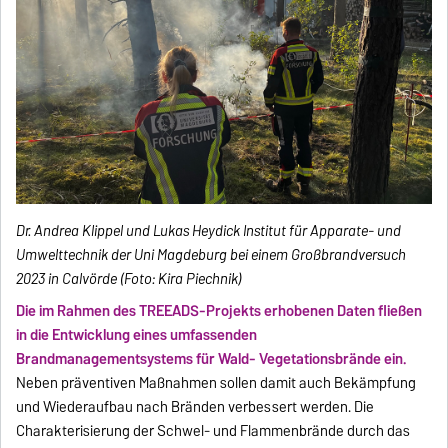
Dr. Andrea Klippel und Lukas Heydick Institut für Apparate- und
Umwelttechnik der Uni Magdeburg bei einem Großbrandversuch
2023 in Calvörde (Foto: Kira Piechnik)
Die im Rahmen des TREEADS-Projekts erhobenen Daten fließen
in die Entwicklung eines umfassenden
Brandmanagementsystems für Wald- Vegetationsbrände ein.
Neben präventiven Maßnahmen sollen damit auch Bekämpfung
und Wiederaufbau nach Bränden verbessert werden. Die
Charakterisierung der Schwel- und Flammenbrände durch das