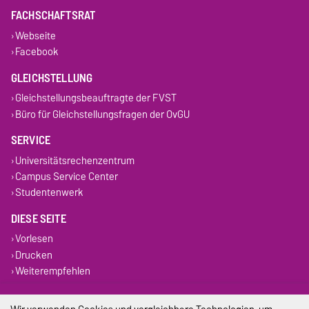
FACHSCHAFTSRAT
Webseite
Facebook
GLEICHSTELLUNG
Gleichstellungsbeauftragte der FVST
Büro für Gleichstellungsfragen der OvGU
SERVICE
Universitätsrechenzentrum
Campus Service Center
Studentenwerk
DIESE SEITE
Vorlesen
Drucken
Weiterempfehlen
Impressum