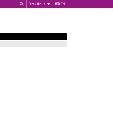
Direktlinks
EN