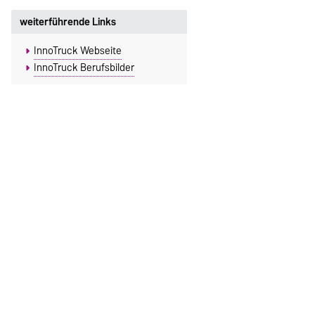
weiterführende Links
InnoTruck Webseite
InnoTruck Berufsbilder