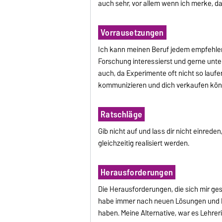
auch sehr, vor allem wenn ich merke, da
Vorrausetzungen
Ich kann meinen Beruf jedem empfehle
Forschung interessierst und gerne unterr
auch, da Experimente oft nicht so laufe
kommunizieren und dich verkaufen kön
Ratschläge
Gib nicht auf und lass dir nicht einred
gleichzeitig realisiert werden.
Herausforderungen
Die Herausforderungen, die sich mir ges
habe immer nach neuen Lösungen und Bl
haben. Meine Alternative, war es Lehrer