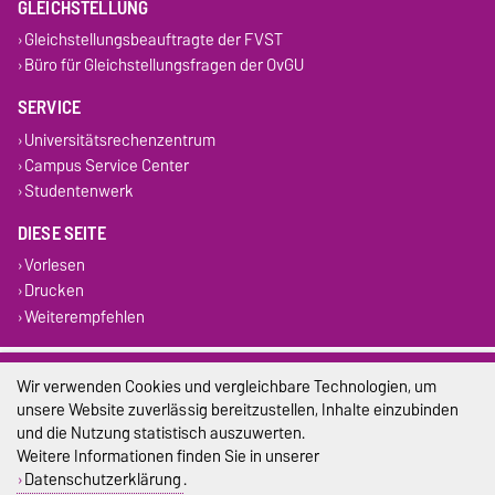
GLEICHSTELLUNG
Gleichstellungsbeauftragte der FVST
Büro für Gleichstellungsfragen der OvGU
SERVICE
Universitätsrechenzentrum
Campus Service Center
Studentenwerk
DIESE SEITE
Vorlesen
Drucken
Weiterempfehlen
Impressum
Wir verwenden Cookies und vergleichbare Technologien, um
unsere Website zuverlässig bereitzustellen, Inhalte einzubinden
Datenschutz
und die Nutzung statistisch auszuwerten.
Weitere Informationen finden Sie in unserer
Barrierefreiheit
Datenschutzerklärung
.