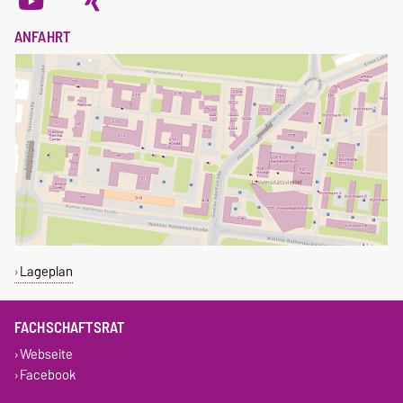
ANFAHRT
Lageplan
FACHSCHAFTSRAT
Webseite
Facebook