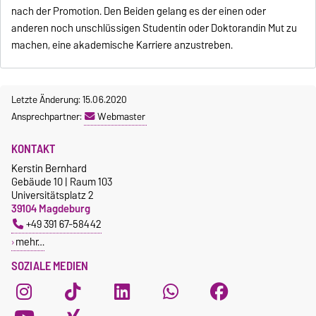
nach der Promotion. Den Beiden gelang es der einen oder
anderen noch unschlüssigen Studentin oder Doktorandin Mut zu
machen, eine akademische Karriere anzustreben.
Letzte Änderung: 15.06.2020
Ansprechpartner:
Webmaster
KONTAKT
Kerstin Bernhard
Gebäude 10 | Raum 103
Universitätsplatz 2
39104 Magdeburg
+49 391 67-58442
mehr…
SOZIALE MEDIEN