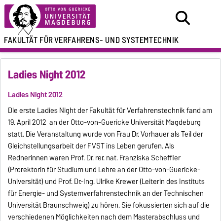
FAKULTÄT FÜR
VERFAHRENS- UND SYSTEMTECHNIK
Ladies Night 2012
Ladies Night 2012
Die erste Ladies Night der Fakultät für Verfahrenstechnik fand am
19. April 2012 an der Otto-von-Guericke Universität Magdeburg
statt. Die Veranstaltung wurde von Frau Dr. Vorhauer als Teil der
Gleichstellungsarbeit der FVST ins Leben gerufen. Als
Rednerinnen waren Prof. Dr. rer. nat. Franziska Scheffler
(Prorektorin für Studium und Lehre an der Otto-von-Guericke-
Universität) und Prof. Dr.-Ing. Ulrike Krewer (Leiterin des Instituts
für Energie- und Systemverfahrenstechnik an der Technischen
Universität Braunschweig) zu hören. Sie fokussierten sich auf die
verschiedenen Möglichkeiten nach dem Masterabschluss und