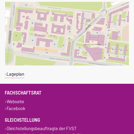
Lageplan
FACHSCHAFTSRAT
Webseite
Facebook
GLEICHSTELLUNG
Gleichstellungsbeauftragte der FVST