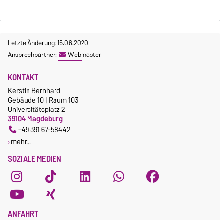
Letzte Änderung: 15.06.2020
Ansprechpartner:
Webmaster
KONTAKT
Kerstin Bernhard
Gebäude 10 | Raum 103
Universitätsplatz 2
39104 Magdeburg
+49 391 67-58442
mehr…
SOZIALE MEDIEN
ANFAHRT