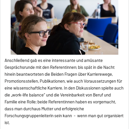
Anschließend gab es eine interessante und amüsante
Gesprächsrunde mit den Referentinnen; bis spät in die Nacht
hinein beantworteten die Beiden Fragen über Karrierewege,
Promotionsstellen, Publikationen, wie auch Voraussetzungen für
eine wissenschaftliche Karriere. In den Diskussionen spielte auch
die „work-life balance“ und die Vereinbarkeit von Beruf und
Familie eine Rolle; beide Referentinnen haben es vorgemacht,
dass man durchaus Mutter und erfolgreiche
Forschungsgruppenleiterin sein kann - wenn man gut organisiert
ist.