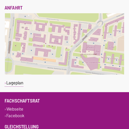
ANFAHRT
Lageplan
FACHSCHAFTSRAT
Webseite
Facebook
GLEICHSTELLUNG