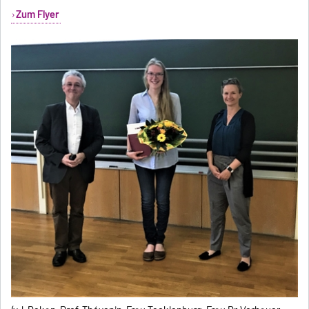
Zum Flyer