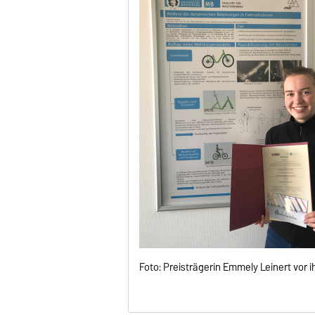
Foto: Preisträgerin Emmely Leinert vor 