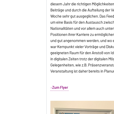
diesem Jahr die richtigen Möglichkeiten
Beiträge und durch die Aufteilung der 
Woche sehr gut ausgeglichen. Das Feed
um eine Basis für den Austausch zwisc
Nationalitäten und vor allem auch unte
Positionen ihrer Karriere zu ermögliche
und gut angenommen werden, und wo es
war Kernpunkt vieler Vorträge und Disku
geeigneten Raum für den Anstoß von Ide
in digitalen Zeiten trotz der digitalen 
Gelegenheiten, wie z.B. Präsenzverans
Veranstaltung ist daher bereits in Plan
Zum Flyer