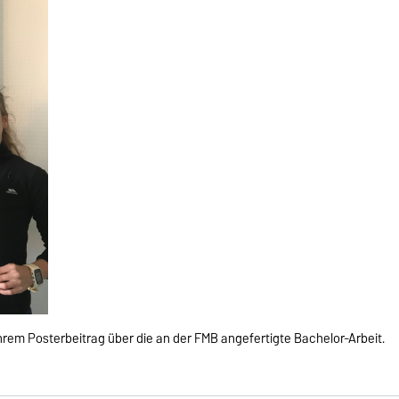
ihrem Posterbeitrag über die an der FMB angefertigte Bachelor-Arbeit.