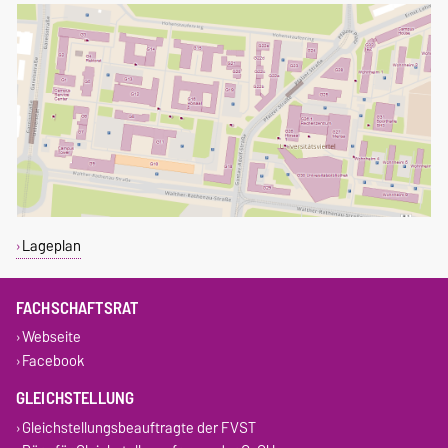
Lageplan
FACHSCHAFTSRAT
Webseite
Facebook
GLEICHSTELLUNG
Gleichstellungsbeauftragte der FVST