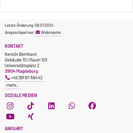
Letzte Änderung: 09.07.2024
Ansprechpartner:
Webmaster
KONTAKT
Kerstin Bernhard
Gebäude 10 | Raum 103
Universitätsplatz 2
39104 Magdeburg
+49 391 67-58442
mehr…
SOZIALE MEDIEN
ANFAHRT