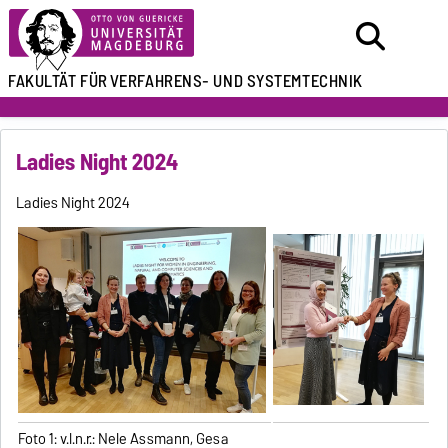
FAKULTÄT FÜR
VERFAHRENS- UND SYSTEMTECHNIK
Ladies Night 2024
Ladies Night 2024
Foto 1: v.l.n.r.: Nele Assmann, Gesa