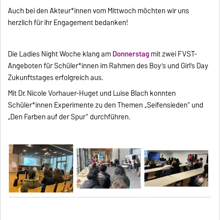
Auch bei den Akteur*innen vom Mittwoch möchten wir uns
herzlich für ihr Engagement bedanken!
Die Ladies Night Woche klang am
Donnerstag
mit zwei FVST-
Angeboten für Schüler*innen im Rahmen des Boy’s und Girl’s Day
Zukunftstages erfolgreich aus.
Mit Dr. Nicole Vorhauer-Huget und Luise Blach konnten
Schüler*innen Experimente zu den Themen „Seifensieden“ und
„Den Farben auf der Spur“ durchführen.