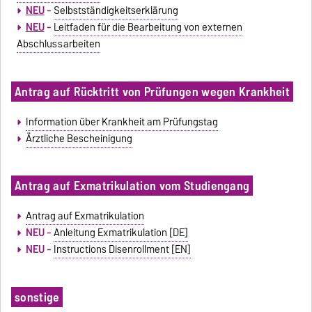
NEU
-
Selbstständigkeitserklärung
NEU
-
Leitfaden für die Bearbeitung von externen
Abschlussarbeiten
Antrag auf Rücktritt von Prüfungen wegen Krankheit
Information über Krankheit am Prüfungstag
Ärztliche Bescheinigung
Antrag auf Exmatrikulation vom Studiengang
Antrag auf Exmatrikulation
NEU -
Anleitung Exmatrikulation [DE]
NEU -
Instructions Disenrollment [EN]
sonstige