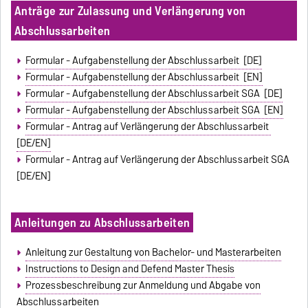
Anträge zur Zulassung und Verlängerung von
Abschlussarbeiten
Formular - Aufgabenstellung der Abschlussarbeit [DE]
Formular - Aufgabenstellung der Abschlussarbeit [EN]
Formular - Aufgabenstellung der Abschlussarbeit SGA [DE]
Formular - Aufgabenstellung der Abschlussarbeit SGA [EN]
Formular - Antrag auf Verlängerung der Abschlussarbeit
[DE/EN]
Formular - Antrag auf Verlängerung der Abschlussarbeit SGA
[DE/EN]
Anleitungen zu Abschlussarbeiten
Anleitung zur Gestaltung von Bachelor- und Masterarbeiten
Instructions to Design and Defend Master Thesis
Prozessbeschreibung zur Anmeldung und Abgabe von
Abschlussarbeiten