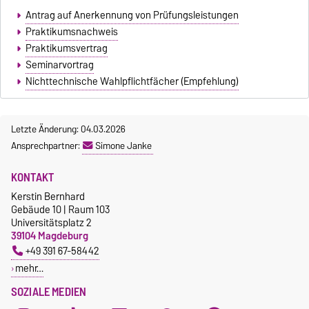
Antrag auf Anerkennung von Prüfungsleistungen
Praktikumsnachweis
Praktikumsvertrag
Seminarvortrag
Nichttechnische Wahlpflichtfächer (Empfehlung)
Letzte Änderung: 04.03.2026
Ansprechpartner:
Simone Janke
KONTAKT
Kerstin Bernhard
Gebäude 10 | Raum 103
Universitätsplatz 2
39104 Magdeburg
+49 391 67-58442
mehr…
SOZIALE MEDIEN