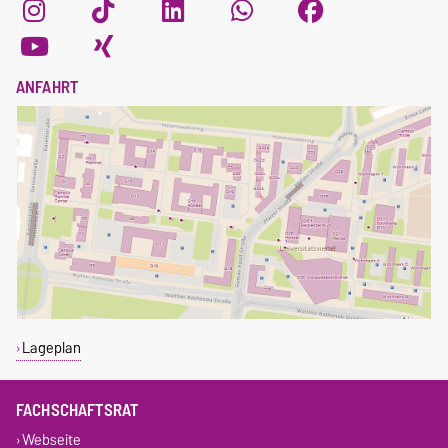
ANFAHRT
Lageplan
FACHSCHAFTSRAT
Webseite