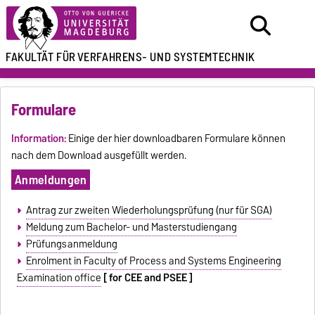
FAKULTÄT FÜR
VERFAHRENS- UND SYSTEMTECHNIK
Formulare
Information:
Einige der hier downloadbaren Formulare können
nach dem Download ausgefüllt werden.
Anmeldungen
Antrag zur zweiten Wiederholungsprüfung (nur für SGA)
Meldung zum Bachelor- und Masterstudiengang
Prüfungsanmeldung
Enrolment in Faculty of Process and Systems Engineering
Examination office
[ for CEE and PSEE ]