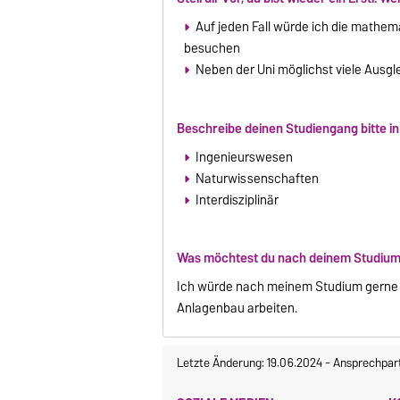
Auf jeden Fall würde ich die mathe
besuchen
Neben der Uni möglichst viele Ausgl
Beschreibe deinen Studiengang bitte in
Ingenieurswesen
Naturwissenschaften
Interdisziplinär
Was möchtest du nach deinem Studium 
Ich würde nach meinem Studium gerne 
Anlagenbau arbeiten.
Letzte Änderung: 19.06.2024
-
Ansprechpar