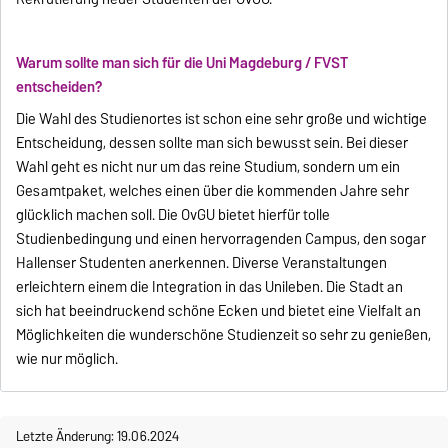
Warum sollte man sich für die Uni Magdeburg / FVST
entscheiden?
Die Wahl des Studienortes ist schon eine sehr große und wichtige
Entscheidung, dessen sollte man sich bewusst sein. Bei dieser
Wahl geht es nicht nur um das reine Studium, sondern um ein
Gesamtpaket, welches einen über die kommenden Jahre sehr
glücklich machen soll. Die OvGU bietet hierfür tolle
Studienbedingung und einen hervorragenden Campus, den sogar
Hallenser Studenten anerkennen. Diverse Veranstaltungen
erleichtern einem die Integration in das Unileben. Die Stadt an
sich hat beeindruckend schöne Ecken und bietet eine Vielfalt an
Möglichkeiten die wunderschöne Studienzeit so sehr zu genießen,
wie nur möglich.
Letzte Änderung: 19.06.2024