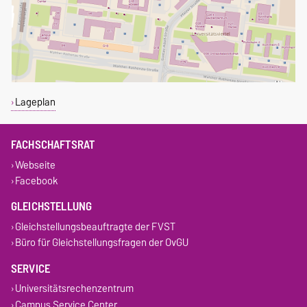
Lageplan
FACHSCHAFTSRAT
Webseite
Facebook
GLEICHSTELLUNG
Gleichstellungsbeauftragte der FVST
Büro für Gleichstellungsfragen der OvGU
SERVICE
Universitätsrechenzentrum
Campus Service Center