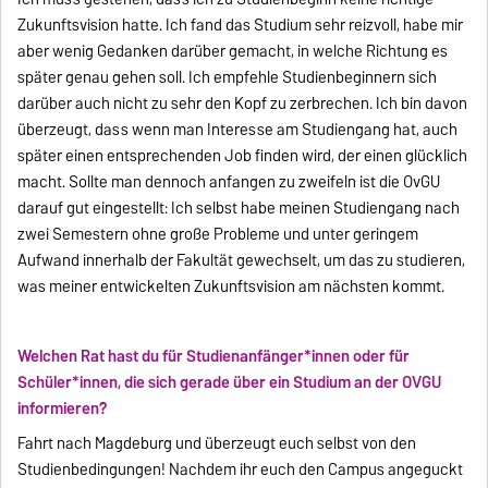
Zukunftsvision hatte. Ich fand das Studium sehr reizvoll, habe mir
aber wenig Gedanken darüber gemacht, in welche Richtung es
später genau gehen soll. Ich empfehle Studienbeginnern sich
darüber auch nicht zu sehr den Kopf zu zerbrechen. Ich bin davon
überzeugt, dass wenn man Interesse am Studiengang hat, auch
später einen entsprechenden Job finden wird, der einen glücklich
macht. Sollte man dennoch anfangen zu zweifeln ist die OvGU
darauf gut eingestellt: Ich selbst habe meinen Studiengang nach
zwei Semestern ohne große Probleme und unter geringem
Aufwand innerhalb der Fakultät gewechselt, um das zu studieren,
was meiner entwickelten Zukunftsvision am nächsten kommt.
Welchen Rat hast du für Studienanfänger*innen oder für
Schüler*innen, die sich gerade über ein Studium an der OVGU
informieren?
Fahrt nach Magdeburg und überzeugt euch selbst von den
Studienbedingungen! Nachdem ihr euch den Campus angeguckt