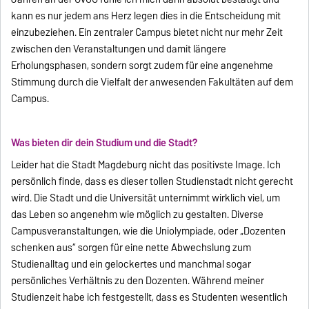
kann es nur jedem ans Herz legen dies in die Entscheidung mit
einzubeziehen. Ein zentraler Campus bietet nicht nur mehr Zeit
zwischen den Veranstaltungen und damit längere
Erholungsphasen, sondern sorgt zudem für eine angenehme
Stimmung durch die Vielfalt der anwesenden Fakultäten auf dem
Campus.
Was bieten dir dein Studium und die Stadt?
Leider hat die Stadt Magdeburg nicht das positivste Image. Ich
persönlich finde, dass es dieser tollen Studienstadt nicht gerecht
wird. Die Stadt und die Universität unternimmt wirklich viel, um
das Leben so angenehm wie möglich zu gestalten. Diverse
Campusveranstaltungen, wie die Uniolympiade, oder „Dozenten
schenken aus“ sorgen für eine nette Abwechslung zum
Studienalltag und ein gelockertes und manchmal sogar
persönliches Verhältnis zu den Dozenten. Während meiner
Studienzeit habe ich festgestellt, dass es Studenten wesentlich