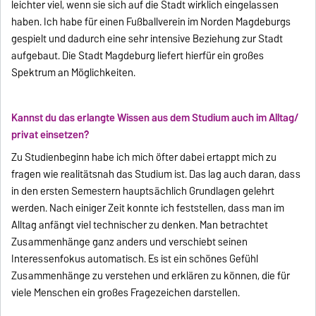
leichter viel, wenn sie sich auf die Stadt wirklich eingelassen
haben. Ich habe für einen Fußballverein im Norden Magdeburgs
gespielt und dadurch eine sehr intensive Beziehung zur Stadt
aufgebaut. Die Stadt Magdeburg liefert hierfür ein großes
Spektrum an Möglichkeiten.
Kannst du das erlangte Wissen aus dem Studium auch im Alltag/
privat einsetzen?
Zu Studienbeginn habe ich mich öfter dabei ertappt mich zu
fragen wie realitätsnah das Studium ist. Das lag auch daran, dass
in den ersten Semestern hauptsächlich Grundlagen gelehrt
werden. Nach einiger Zeit konnte ich feststellen, dass man im
Alltag anfängt viel technischer zu denken. Man betrachtet
Zusammenhänge ganz anders und verschiebt seinen
Interessenfokus automatisch. Es ist ein schönes Gefühl
Zusammenhänge zu verstehen und erklären zu können, die für
viele Menschen ein großes Fragezeichen darstellen.