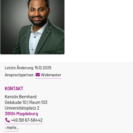
Letzte Änderung: 15.12.2025
Ansprechpartner:
Webmaster
KONTAKT
Kerstin Bernhard
Gebäude 10 | Raum 103
Universitätsplatz 2
39104 Magdeburg
+49 391 67-58442
mehr…