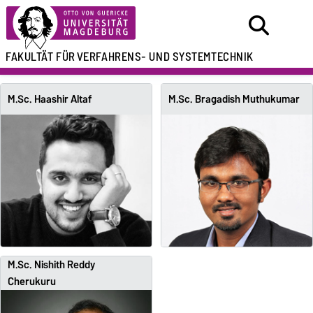
FAKULTÄT FÜR
VERFAHRENS- UND SYSTEMTECHNIK
M.Sc. Haashir Altaf
M.Sc. Bragadish Muthukumar
M.Sc. Nishith Reddy
Cherukuru