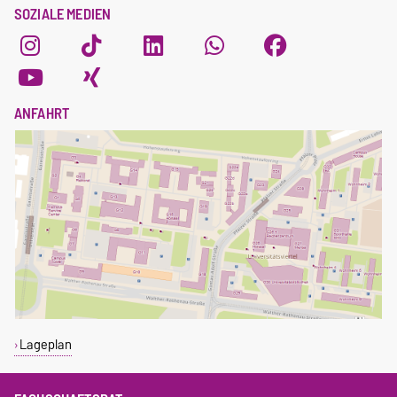
SOZIALE MEDIEN
ANFAHRT
Lageplan