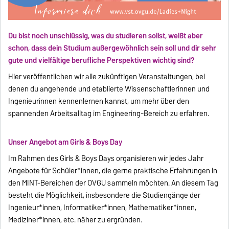
Du bist noch unschlüssig, was du studieren sollst, weißt aber
schon, dass dein Studium außergewöhnlich sein soll und dir sehr
gute und vielfältige berufliche Perspektiven wichtig sind?
Hier veröffentlichen wir alle zukünftigen Veranstaltungen, bei
denen du angehende und etablierte Wissenschaftlerinnen und
Ingenieurinnen kennenlernen kannst, um mehr über den
spannenden Arbeitsalltag im Engineering-Bereich zu erfahren.
Unser Angebot am Girls & Boys Day
Im Rahmen des Girls & Boys Days organisieren wir jedes Jahr
Angebote für Schüler*innen, die gerne praktische Erfahrungen in
den MINT-Bereichen der OVGU sammeln möchten. An diesem Tag
besteht die Möglichkeit, insbesondere die Studiengänge der
Ingenieur*innen, Informatiker*innen, Mathematiker*innen,
Mediziner*innen, etc. näher zu ergründen.