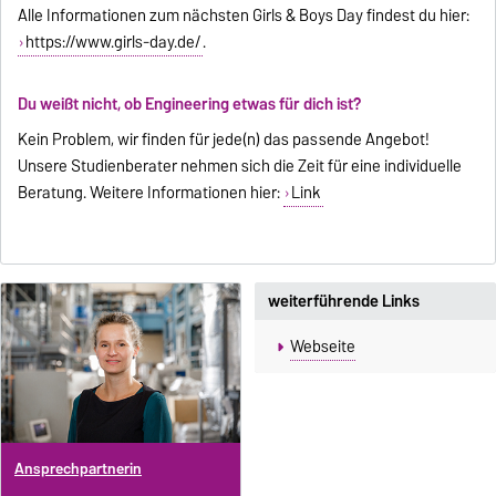
Alle Informationen zum nächsten Girls & Boys Day findest du hier:
https://www.girls-day.de/
.
Du weißt nicht, ob Engineering etwas für dich ist?
Kein Problem, wir finden für jede(n) das passende Angebot!
Unsere Studienberater nehmen sich die Zeit für eine individuelle
Beratung. Weitere Informationen hier:
Link
weiterführende Links
Webseite
Ansprechpartnerin