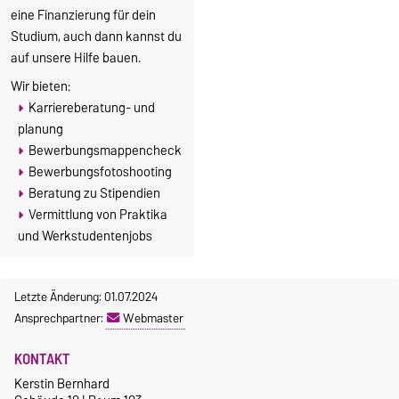
eine Finanzierung für dein
Studium, auch dann kannst du
auf unsere Hilfe bauen.
Wir bieten:
Karriereberatung- und
planung
Bewerbungsmappencheck
Bewerbungsfotoshooting
Beratung zu Stipendien
Vermittlung von Praktika
und Werkstudentenjobs
Letzte Änderung: 01.07.2024
Ansprechpartner:
Webmaster
KONTAKT
Kerstin Bernhard