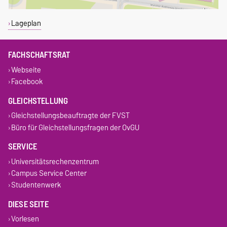
Lageplan
FACHSCHAFTSRAT
Webseite
Facebook
GLEICHSTELLUNG
Gleichstellungsbeauftragte der FVST
Büro für Gleichstellungsfragen der OvGU
SERVICE
Universitätsrechenzentrum
Campus Service Center
Studentenwerk
DIESE SEITE
Vorlesen