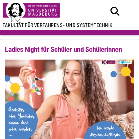
FAKULTÄT FÜR
VERFAHRENS- UND SYSTEMTECHNIK
Ladies Night für Schüler und Schülerinnen