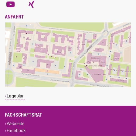
ANFAHRT
Lageplan
FACHSCHAFTSRAT
Webseite
Facebook