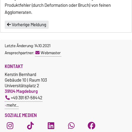
Produktfehler (durch Deformation oder Bruch) von feinen
Agglomeraten.
Vorherige Meldung
Letzte Änderung: 14.10.2021
Ansprechpartner:
Webmaster
KONTAKT
Kerstin Bernhard
Gebäude 10 | Raum 103
Universitätsplatz 2
39104 Magdeburg
+49 391 67-58442
mehr…
SOZIALE MEDIEN