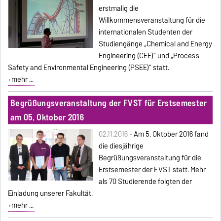
erstmalig die
Willkommensveranstaltung für die
internationalen Studenten der
Studiengänge „Chemical and Energy
Engineering (CEE)“ und „Process
Safety and Environmental Engineering (PSEE)“ statt.
mehr ...
Begrüßungsveranstaltung der FVST für Erstsemester
am 05. Oktober 2016
02.11.2016 -
Am 5. Oktober 2016 fand
die diesjährige
Begrüßungsveranstaltung für die
Erstsemester der FVST statt. Mehr
als 70 Studierende folgten der
Einladung unserer Fakultät.
mehr ...