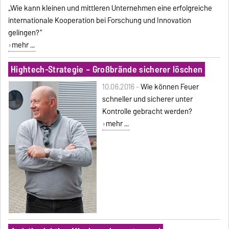
„Wie kann kleinen und mittleren Unternehmen eine erfolgreiche
internationale Kooperation bei Forschung und Innovation
gelingen?“
mehr ...
Hightech-Strategie – Großbrände sicherer löschen
10.06.2016 -
Wie können Feuer
schneller und sicherer unter
Kontrolle gebracht werden?
mehr ...